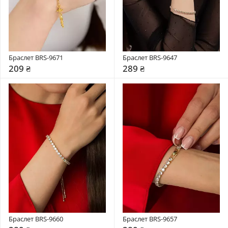
Браслет BRS-9671
Браслет BRS-9647
209 ₴
289 ₴
Браслет BRS-9660
Браслет BRS-9657