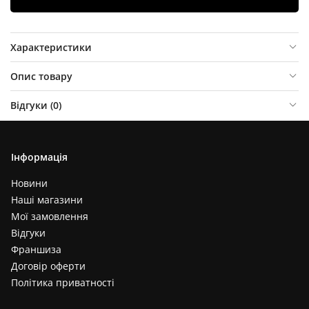
Характеристики
Опис товару
Відгуки (
0
)
Інформація
Новини
Наші магазини
Мої замовлення
Відгуки
Франшиза
Договір оферти
Політика приватності