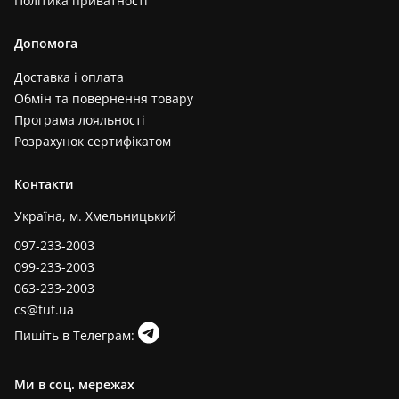
Політика приватності
Допомога
Доставка і оплата
Обмін та повернення товару
Програма лояльності
Розрахунок сертифікатом
Контакти
Україна, м. Хмельницький
097-233-2003
099-233-2003
063-233-2003
cs@tut.ua
Пишіть в Телеграм:
Ми в соц. мережах