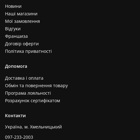
Новини
Наші магазини
Мої замовлення
Відгуки
Франшиза
Договір оферти
Політика приватності
Допомога
Доставка і оплата
Обмін та повернення товару
Програма лояльності
Розрахунок сертифікатом
Контакти
Україна, м. Хмельницький
097-233-2003