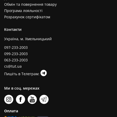
Обмін та повернення товару
Програма лояльності
Розрахунок сертифікатом
Контакти
Україна, м. Хмельницький
097-233-2003
099-233-2003
063-233-2003
cs@tut.ua
Пишіть в Телеграм:
Ми в соц. мережах
Оплата