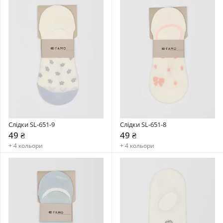
Слідки SL-651-9
Слідки SL-651-8
49 ₴
49 ₴
+ 4 кольори
+ 4 кольори