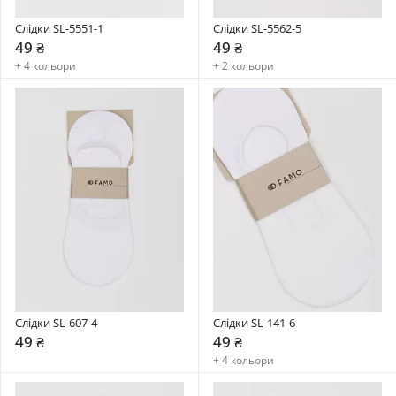
Слідки SL-5551-1
Слідки SL-5562-5
49 ₴
49 ₴
+ 4 кольори
+ 2 кольори
Слідки SL-607-4
Слідки SL-141-6
49 ₴
49 ₴
+ 4 кольори