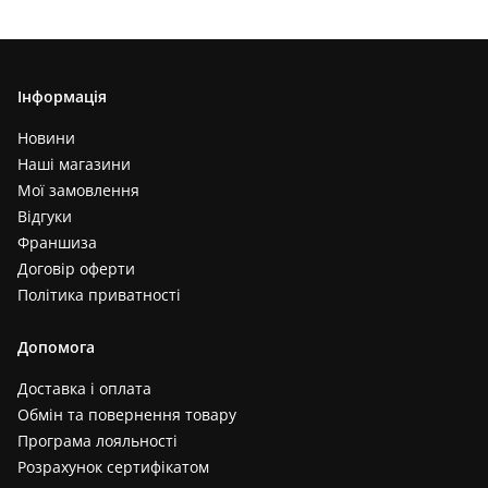
Інформація
Новини
Наші магазини
Мої замовлення
Відгуки
Франшиза
Договір оферти
Політика приватності
Допомога
Доставка і оплата
Обмін та повернення товару
Програма лояльності
Розрахунок сертифікатом