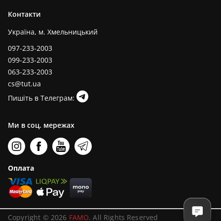
Контакти
Україна, м. Хмельницький
097-233-2003
099-233-2003
063-233-2003
cs@tut.ua
Пишіть в Телеграм:
Ми в соц. мережах
Оплата
Copyright © 2026
FAMO
. All Rights Reserved