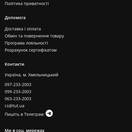
Політика приватності
Допомога
Доставка і оплата
Обмін та повернення товару
Програма лояльності
Розрахунок сертифікатом
Контакти
Україна, м. Хмельницький
097-233-2003
099-233-2003
063-233-2003
cs@tut.ua
Пишіть в Телеграм:
Ми в соц. мережах