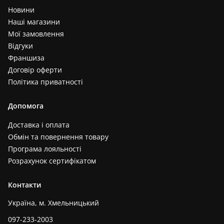
Новини
Наші магазини
Мої замовлення
Відгуки
Франшиза
Договір оферти
Політика приватності
Допомога
Доставка і оплата
Обмін та повернення товару
Програма лояльності
Розрахунок сертифікатом
Контакти
Україна, м. Хмельницький
097-233-2003