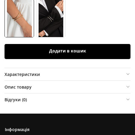
Додати в кошик
Характеристики
Опис товару
Відгуки (
0
)
Інформація