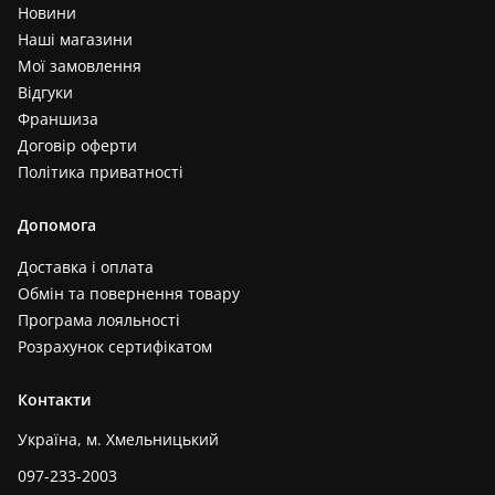
Новини
Наші магазини
Мої замовлення
Відгуки
Франшиза
Договір оферти
Політика приватності
Допомога
Доставка і оплата
Обмін та повернення товару
Програма лояльності
Розрахунок сертифікатом
Контакти
Україна, м. Хмельницький
097-233-2003