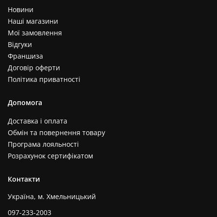
Новини
Наші магазини
Мої замовлення
Відгуки
Франшиза
Договір оферти
Політика приватності
Допомога
Доставка і оплата
Обмін та повернення товару
Програма лояльності
Розрахунок сертифікатом
Контакти
Україна, м. Хмельницький
097-233-2003