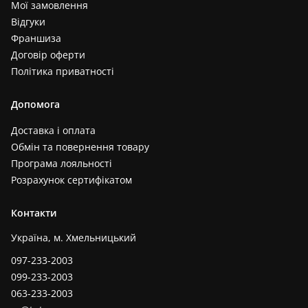
Мої замовлення
Відгуки
Франшиза
Договір оферти
Політика приватності
Допомога
Доставка і оплата
Обмін та повернення товару
Програма лояльності
Розрахунок сертифікатом
Контакти
Україна, м. Хмельницький
097-233-2003
099-233-2003
063-233-2003