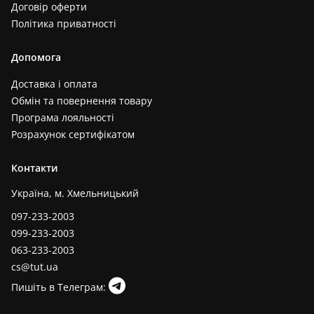
Договір оферти
Політика приватності
Допомога
Доставка і оплата
Обмін та повернення товару
Програма лояльності
Розрахунок сертифікатом
Контакти
Україна, м. Хмельницький
097-233-2003
099-233-2003
063-233-2003
cs@tut.ua
Пишіть в Телеграм: