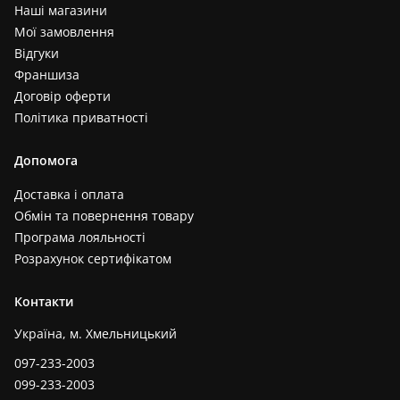
Наші магазини
Мої замовлення
Відгуки
Франшиза
Договір оферти
Політика приватності
Допомога
Доставка і оплата
Обмін та повернення товару
Програма лояльності
Розрахунок сертифікатом
Контакти
Україна, м. Хмельницький
097-233-2003
099-233-2003