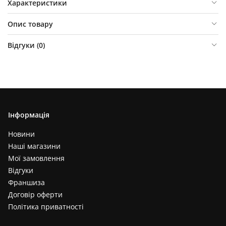
Характеристики
Опис товару
Відгуки (
0
)
Інформація
Новини
Наші магазини
Мої замовлення
Відгуки
Франшиза
Договір оферти
Політика приватності