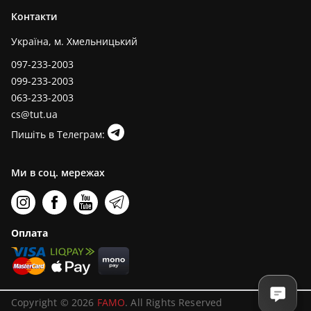
Контакти
Україна, м. Хмельницький
097-233-2003
099-233-2003
063-233-2003
cs@tut.ua
Пишіть в Телеграм:
Ми в соц. мережах
Оплата
Copyright © 2026
FAMO
. All Rights Reserved