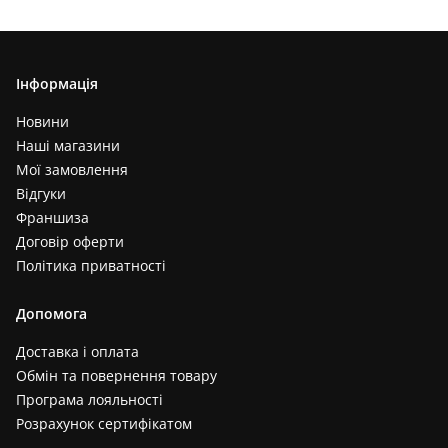
Інформація
Новини
Наші магазини
Мої замовлення
Відгуки
Франшиза
Договір оферти
Політика приватності
Допомога
Доставка і оплата
Обмін та повернення товару
Програма лояльності
Розрахунок сертифікатом