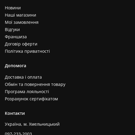
Новини
Наші магазини
Мої замовлення
Відгуки
Франшиза
Договір оферти
Політика приватності
Допомога
Доставка і оплата
Обмін та повернення товару
Програма лояльності
Розрахунок сертифікатом
Контакти
Україна, м. Хмельницький
097-233-2003