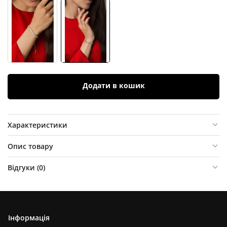
Додати в кошик
Характеристики
Опис товару
Відгуки (
0
)
Інформація