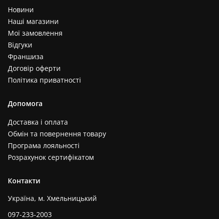
Новини
Наші магазини
Мої замовлення
Відгуки
Франшиза
Договір оферти
Політика приватності
Допомога
Доставка і оплата
Обмін та повернення товару
Програма лояльності
Розрахунок сертифікатом
Контакти
Україна, м. Хмельницький
097-233-2003