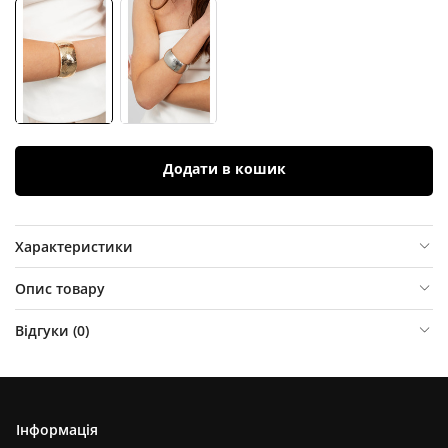
Додати в кошик
Характеристики
Опис товару
Відгуки (
0
)
Інформація