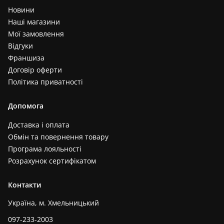
Новини
Наші магазини
Мої замовлення
Відгуки
Франшиза
Договір оферти
Політика приватності
Допомога
Доставка і оплата
Обмін та повернення товару
Програма лояльності
Розрахунок сертифікатом
Контакти
Україна, м. Хмельницький
097-233-2003