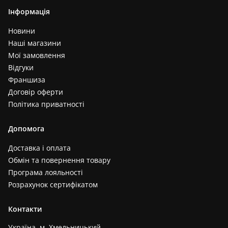
Інформація
Новини
Наші магазини
Мої замовлення
Відгуки
Франшиза
Договір оферти
Політика приватності
Допомога
Доставка і оплата
Обмін та повернення товару
Програма лояльності
Розрахунок сертифікатом
Контакти
Україна, м. Хмельницький