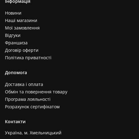
Інформація
Новини
Наші магазини
Мої замовлення
Відгуки
Франшиза
Договір оферти
Політика приватності
Допомога
Доставка і оплата
Обмін та повернення товару
Програма лояльності
Розрахунок сертифікатом
Контакти
Україна, м. Хмельницький