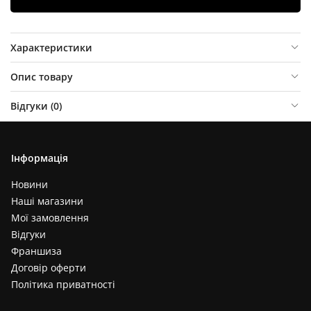
Характеристики
Опис товару
Відгуки (
0
)
Інформація
Новини
Наші магазини
Мої замовлення
Відгуки
Франшиза
Договір оферти
Політика приватності