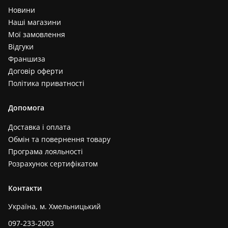
Новини
Наші магазини
Мої замовлення
Відгуки
Франшиза
Договір оферти
Політика приватності
Допомога
Доставка і оплата
Обмін та повернення товару
Програма лояльності
Розрахунок сертифікатом
Контакти
Україна, м. Хмельницький
097-233-2003