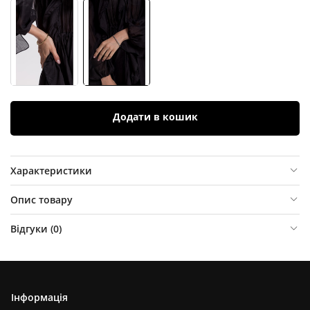
Додати в кошик
Характеристики
Опис товару
Відгуки (
0
)
Інформація