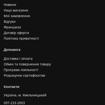
Новини
Наші магазини
Мої замовлення
Відгуки
Франшиза
Договір оферти
Політика приватності
Допомога
Доставка і оплата
Обмін та повернення товару
Програма лояльності
Розрахунок сертифікатом
Контакти
Україна, м. Хмельницький
097-233-2003