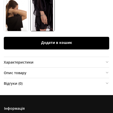
Додати в кошик
Характеристики
Опис товару
Відгуки (
0
)
Інформація