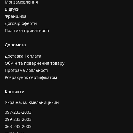
Мої замовлення
Відгуки
Франшиза
Договір оферти
Політика приватності
Допомога
Доставка і оплата
Обмін та повернення товару
Програма лояльності
Розрахунок сертифікатом
Контакти
Україна, м. Хмельницький
097-233-2003
099-233-2003
063-233-2003