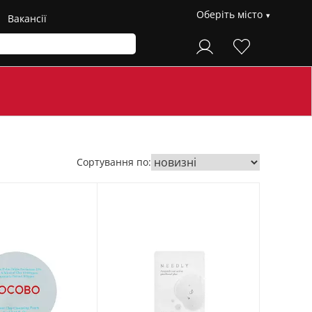
Оберіть місто
Вакансії
Сортування по: