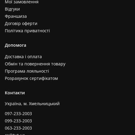
Мої замовлення
Відгуки
Франшиза
Договір оферти
Політика приватності
Допомога
Доставка і оплата
Обмін та повернення товару
Програма лояльності
Розрахунок сертифікатом
Контакти
Україна, м. Хмельницький
097-233-2003
099-233-2003
063-233-2003