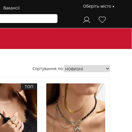
Оберіть місто
Вакансії
Сортування по:
ТОП