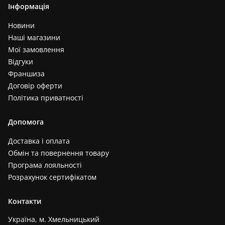
Інформація
Новини
Наші магазини
Мої замовлення
Відгуки
Франшиза
Договір оферти
Політика приватності
Допомога
Доставка і оплата
Обмін та повернення товару
Програма лояльності
Розрахунок сертифікатом
Контакти
Україна, м. Хмельницький