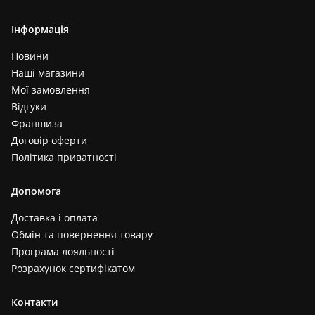
Інформація
Новини
Наші магазини
Мої замовлення
Відгуки
Франшиза
Договір оферти
Політика приватності
Допомога
Доставка і оплата
Обмін та повернення товару
Програма лояльності
Розрахунок сертифікатом
Контакти