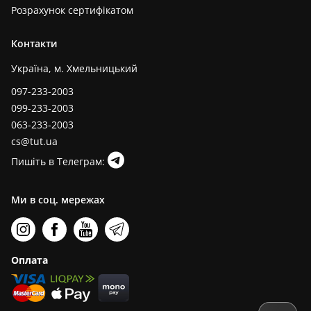
Розрахунок сертифікатом
Контакти
Україна, м. Хмельницький
097-233-2003
099-233-2003
063-233-2003
cs@tut.ua
Пишіть в Телеграм:
Ми в соц. мережах
Оплата