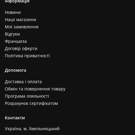
Інформація
Новини
Наші магазини
Мої замовлення
Відгуки
Франшиза
Договір оферти
Політика приватності
Допомога
Доставка і оплата
Обмін та повернення товару
Програма лояльності
Розрахунок сертифікатом
Контакти
Україна, м. Хмельницький