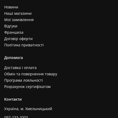
Новини
Наші магазини
Мої замовлення
Відгуки
Франшиза
Договір оферти
Політика приватності
Допомога
Доставка і оплата
Обмін та повернення товару
Програма лояльності
Розрахунок сертифікатом
Контакти
Україна, м. Хмельницький
097-233-2003