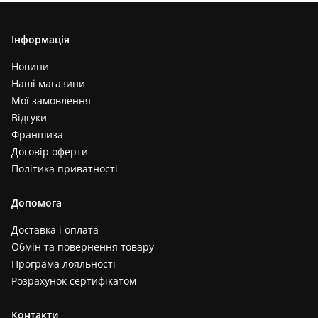
Інформація
Новини
Наші магазини
Мої замовлення
Відгуки
Франшиза
Договір оферти
Політика приватності
Допомога
Доставка і оплата
Обмін та повернення товару
Програма лояльності
Розрахунок сертифікатом
Контакти