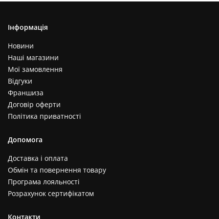
Інформація
Новини
Наші магазини
Мої замовлення
Відгуки
Франшиза
Договір оферти
Політика приватності
Допомога
Доставка і оплата
Обмін та повернення товару
Програма лояльності
Розрахунок сертифікатом
Контакти