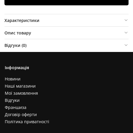
Характеристики
Опис товару
Відгуки (
0
)
Інформація
Новини
Наші магазини
Мої замовлення
Відгуки
Франшиза
Договір оферти
Політика приватності