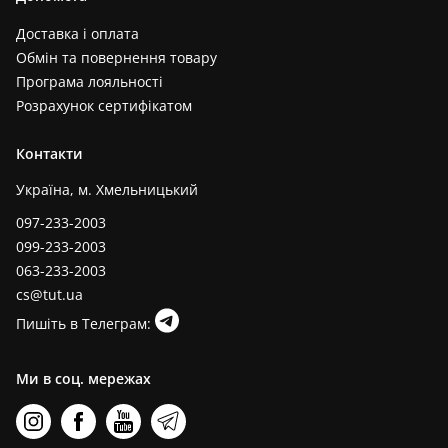
Доставка і оплата
Обмін та повернення товару
Програма лояльності
Розрахунок сертифікатом
Контакти
Україна, м. Хмельницький
097-233-2003
099-233-2003
063-233-2003
cs@tut.ua
Пишіть в Телеграм:
Ми в соц. мережах