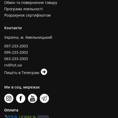
Обмін та повернення товару
Програма лояльності
Розрахунок сертифікатом
Контакти
Україна, м. Хмельницький
097-233-2003
099-233-2003
063-233-2003
cs@tut.ua
Пишіть в Телеграм:
Ми в соц. мережах
Оплата