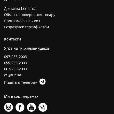
Доставка і оплата
Обмін та повернення товару
Програма лояльності
Розрахунок сертифікатом
Контакти
Україна, м. Хмельницький
097-233-2003
099-233-2003
063-233-2003
cs@tut.ua
Пишіть в Телеграм:
Ми в соц. мережах