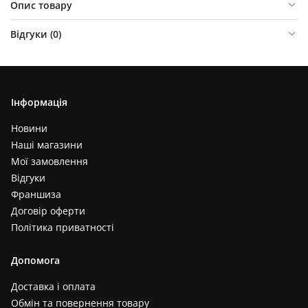
Опис товару
Відгуки (
0
)
Інформація
Новини
Наші магазини
Мої замовлення
Відгуки
Франшиза
Договір оферти
Політика приватності
Допомога
Доставка і оплата
Обмін та повернення товару