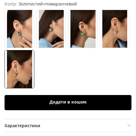
Колір:
Золотистий+помаранчевий
Додати в кошик
Характеристики