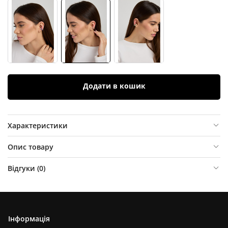
Додати в кошик
Характеристики
Опис товару
Відгуки (
0
)
Інформація