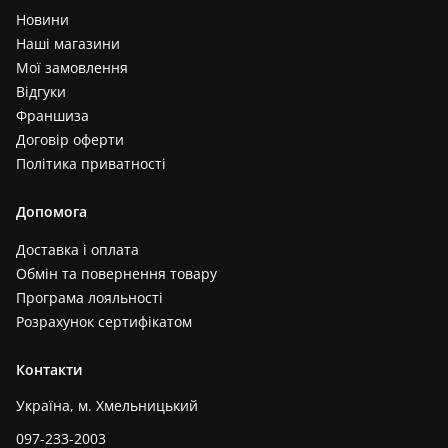
Новини
Наші магазини
Мої замовлення
Відгуки
Франшиза
Договір оферти
Політика приватності
Допомога
Доставка і оплата
Обмін та повернення товару
Програма лояльності
Розрахунок сертифікатом
Контакти
Україна, м. Хмельницький
097-233-2003