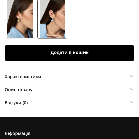
Додати в кошик
Характеристики
Опис товару
Відгуки (
0
)
Інформація