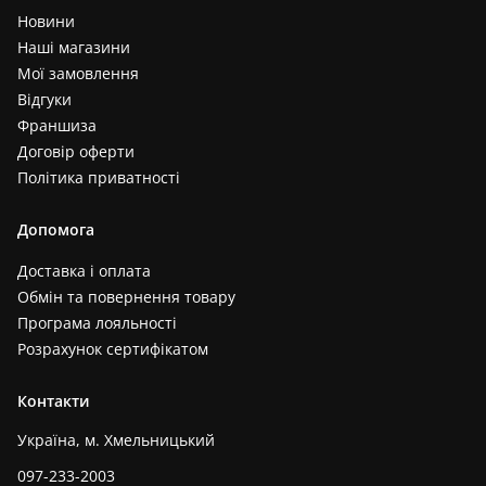
Новини
Наші магазини
Мої замовлення
Відгуки
Франшиза
Договір оферти
Політика приватності
Допомога
Доставка і оплата
Обмін та повернення товару
Програма лояльності
Розрахунок сертифікатом
Контакти
Україна, м. Хмельницький
097-233-2003