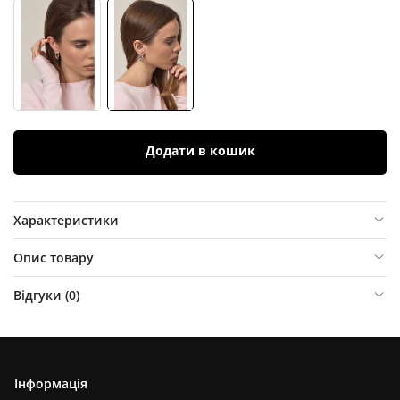
Додати в кошик
Характеристики
Опис товару
Відгуки (
0
)
Інформація