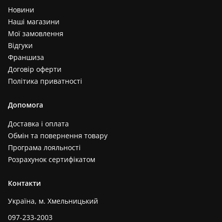
Новини
Наші магазини
Мої замовлення
Відгуки
Франшиза
Договір оферти
Політика приватності
Допомога
Доставка і оплата
Обмін та повернення товару
Програма лояльності
Розрахунок сертифікатом
Контакти
Україна, м. Хмельницький
097-233-2003