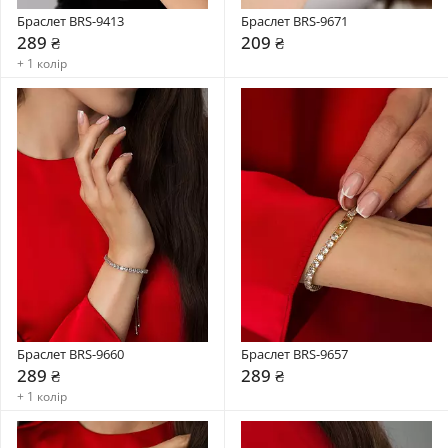
Браслет BRS-9413
Браслет BRS-9671
289 ₴
209 ₴
+ 1 колір
Браслет BRS-9660
Браслет BRS-9657
289 ₴
289 ₴
+ 1 колір