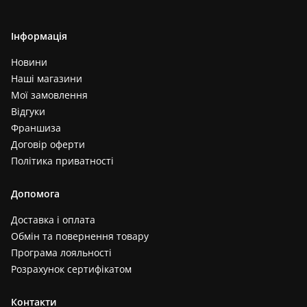
Інформація
Новини
Наші магазини
Мої замовлення
Відгуки
Франшиза
Договір оферти
Політика приватності
Допомога
Доставка і оплата
Обмін та повернення товару
Програма лояльності
Розрахунок сертифікатом
Контакти