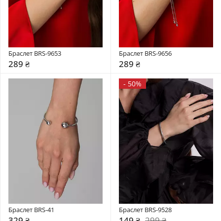
Браслет BRS-9653
Браслет BRS-9656
289 ₴
289 ₴
-
50%
Браслет BRS-41
Браслет BRS-9528
329 ₴
149 ₴
299 ₴