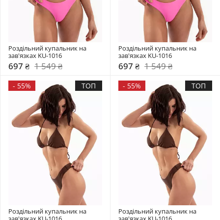
Роздільний купальник на 
Роздільний купальник на 
зав'язках KU-1016
зав'язках KU-1016
697 ₴
1 549 ₴
697 ₴
1 549 ₴
-
55%
ТОП
-
55%
ТОП
Роздільний купальник на 
Роздільний купальник на 
зав'язках KU-1016
зав'язках KU-1016