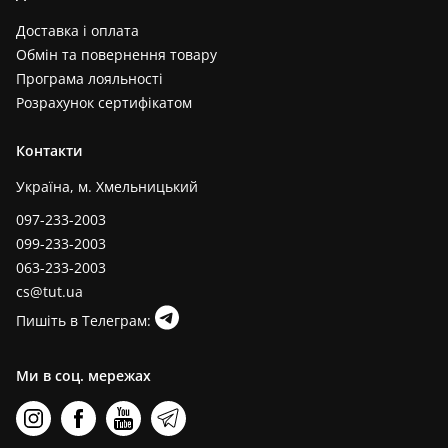
Доставка і оплата
Обмін та повернення товару
Програма лояльності
Розрахунок сертифікатом
Контакти
Україна, м. Хмельницький
097-233-2003
099-233-2003
063-233-2003
cs@tut.ua
Пишіть в Телеграм:
Ми в соц. мережах