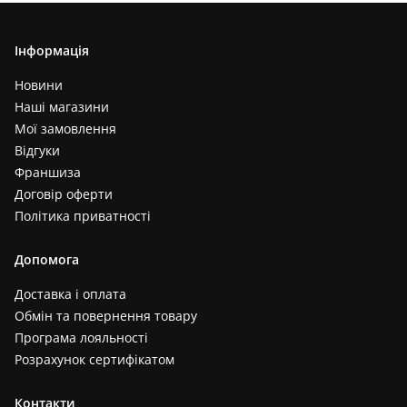
Інформація
Новини
Наші магазини
Мої замовлення
Відгуки
Франшиза
Договір оферти
Політика приватності
Допомога
Доставка і оплата
Обмін та повернення товару
Програма лояльності
Розрахунок сертифікатом
Контакти