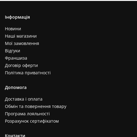
Інформація
Новини
Наші магазини
Мої замовлення
Відгуки
Франшиза
Договір оферти
Політика приватності
Допомога
Доставка і оплата
Обмін та повернення товару
Програма лояльності
Розрахунок сертифікатом
Контакти