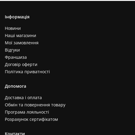
Інформація
Новини
Наші магазини
Мої замовлення
Відгуки
Франшиза
Договір оферти
Політика приватності
Допомога
Доставка і оплата
Обмін та повернення товару
Програма лояльності
Розрахунок сертифікатом
Контакти