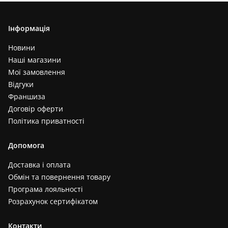
Інформація
Новини
Наші магазини
Мої замовлення
Відгуки
Франшиза
Договір оферти
Політика приватності
Допомога
Доставка і оплата
Обмін та повернення товару
Програма лояльності
Розрахунок сертифікатом
Контакти