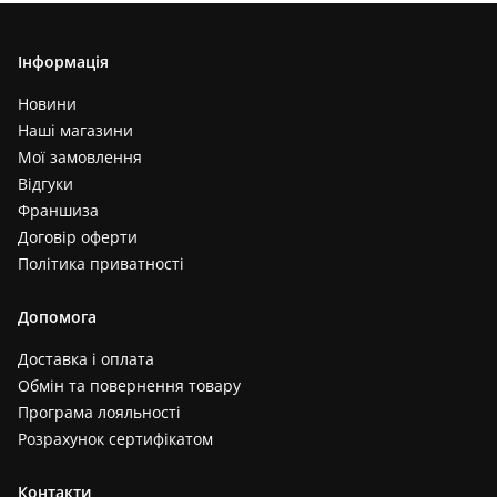
Інформація
Новини
Наші магазини
Мої замовлення
Відгуки
Франшиза
Договір оферти
Політика приватності
Допомога
Доставка і оплата
Обмін та повернення товару
Програма лояльності
Розрахунок сертифікатом
Контакти